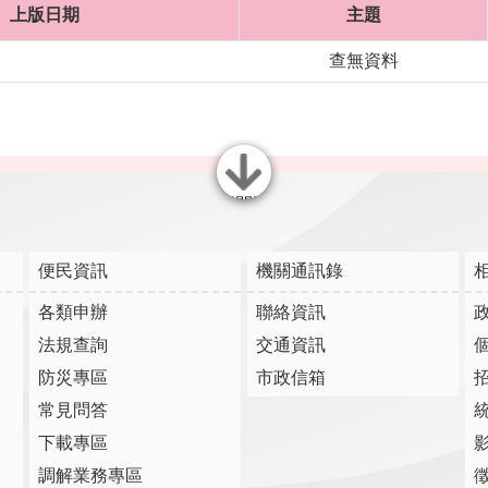
上版日期
主題
查無資料
關閉
便民資訊
機關通訊錄
各類申辦
聯絡資訊
法規查詢
交通資訊
防災專區
市政信箱
常見問答
下載專區
調解業務專區