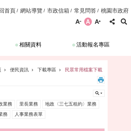
回首頁
網站導覽
市政信箱
常見問答
桃園市政府
相關資料
活動報名專區
頁
便民資訊
下載專區
民眾常用檔案下載
政業務
里長業務
地政〈三七五租約〉業務
業務
人事業務表單