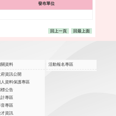
發布單位
回上一頁
回最上面
相關資料
活動報名專區
政府資訊公開
個人資料保護專區
招標公告
統計專區
影音專區
徵才資訊