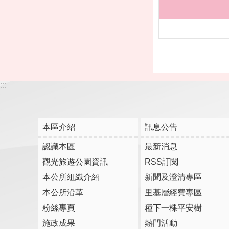
:::
本區介紹
訊息公告
認識本區
最新消息
觀光旅遊公園資訊
RSS訂閱
本公所組織介紹
新聞及澄清專區
本公所沿革
里基層經費專區
粉絲專頁
種下一棵平安樹
施政成果
熱門活動