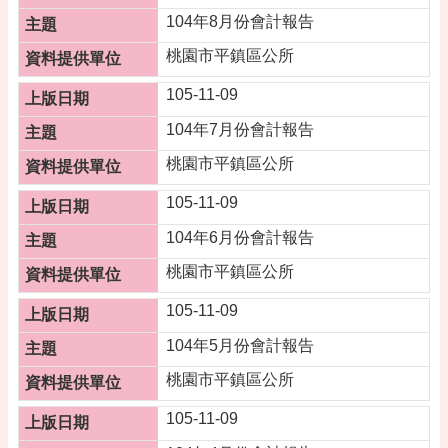
告
104年8月份會計報告
便
桃園市平鎮區公所
民
資
105-11-09
訊
104年7月份會計報告
機
桃園市平鎮區公所
關
通
105-11-09
訊
錄
104年6月份會計報告
相
桃園市平鎮區公所
關
資
105-11-09
料
104年5月份會計報告
活
桃園市平鎮區公所
動
報
105-11-09
名