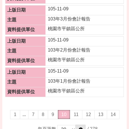
105-11-09
103年3月份會計報告
桃園市平鎮區公所
105-11-09
103年2月份會計報告
桃園市平鎮區公所
105-11-09
103年1月份會計報告
桃園市平鎮區公所
1
...
7
8
9
10
11
12
13
14
/
278
每頁筆數