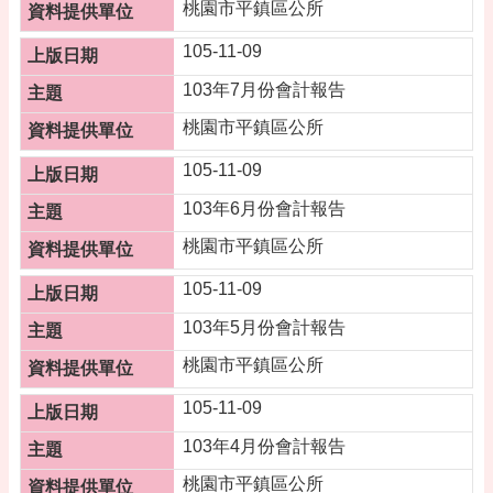
桃園市平鎮區公所
網
105-11-09
站
安
103年7月份會計報告
全
桃園市平鎮區公所
政
策
105-11-09
103年6月份會計報告
桃園市平鎮區公所
105-11-09
103年5月份會計報告
桃園市平鎮區公所
105-11-09
103年4月份會計報告
桃園市平鎮區公所