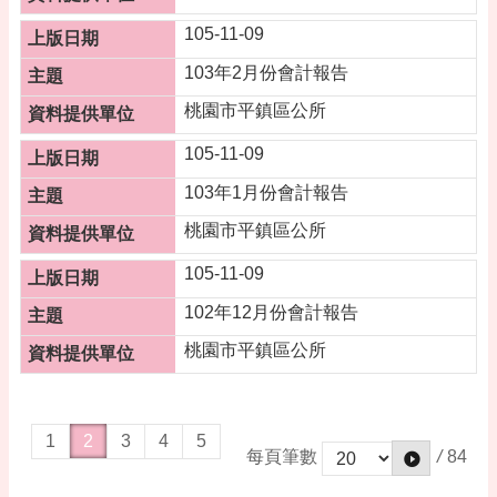
105-11-09
103年2月份會計報告
桃園市平鎮區公所
105-11-09
103年1月份會計報告
桃園市平鎮區公所
105-11-09
102年12月份會計報告
桃園市平鎮區公所
1
2
3
4
5
/
84
每頁筆數