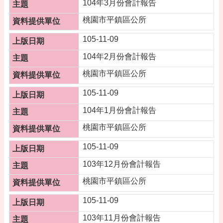
專
104年3月份會計報告
區
桃園市平鎮區公所
回
105-11-09
首
頁
104年2月份會計報告
桃園市平鎮區公所
網
站
105-11-09
導
覽
104年1月份會計報告
市
桃園市平鎮區公所
政
信
105-11-09
箱
103年12月份會計報告
常
桃園市平鎮區公所
見
問
105-11-09
答
103年11月份會計報告