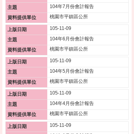
告
104年7月份會計報告
便
桃園市平鎮區公所
民
資
105-11-09
訊
104年6月份會計報告
機
桃園市平鎮區公所
關
通
105-11-09
訊
錄
104年5月份會計報告
相
桃園市平鎮區公所
關
資
105-11-09
料
104年4月份會計報告
活
桃園市平鎮區公所
動
報
105-11-09
名