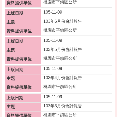
桃園市平鎮區公所
網
105-11-09
站
安
103年6月份會計報告
全
桃園市平鎮區公所
政
策
105-11-09
103年5月份會計報告
桃園市平鎮區公所
105-11-09
103年4月份會計報告
桃園市平鎮區公所
105-11-09
103年3月份會計報告
桃園市平鎮區公所