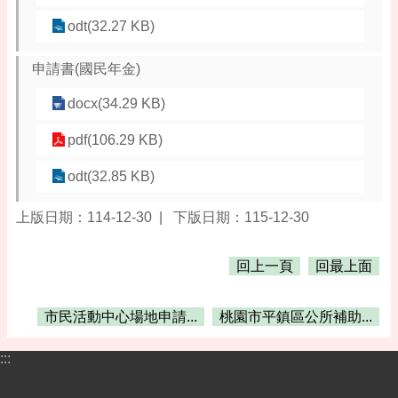
odt(32.27 KB)
申請書(國民年金)
docx(34.29 KB)
pdf(106.29 KB)
odt(32.85 KB)
上版日期：114-12-30
下版日期：115-12-30
回上一頁
回最上面
市民活動中心場地申請...
桃園市平鎮區公所補助...
:::