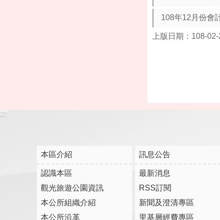
108年12月份會
上版日期：108-02-
:::
本區介紹
訊息公告
認識本區
最新消息
觀光旅遊公園資訊
RSS訂閱
本公所組織介紹
新聞及澄清專區
本公所沿革
里基層經費專區