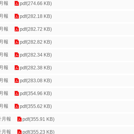
計月報
pdf(274.66 KB)
計月報
pdf(282.18 KB)
計月報
pdf(282.72 KB)
計月報
pdf(282.82 KB)
計月報
pdf(282.34 KB)
計月報
pdf(282.38 KB)
計月報
pdf(283.08 KB)
計月報
pdf(354.96 KB)
計月報
pdf(355.62 KB)
計月報
pdf(355.91 KB)
計月報
pdf(355.23 KB)