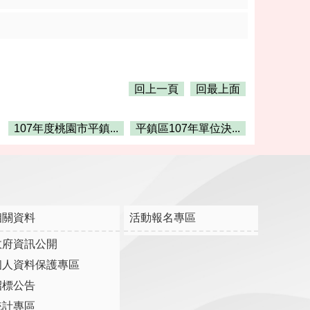
回上一頁
回最上面
107年度桃園市平鎮...
平鎮區107年單位決...
相關資料
活動報名專區
政府資訊公開
個人資料保護專區
招標公告
統計專區