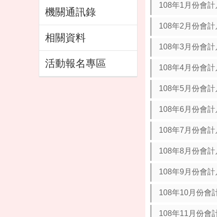
108年1月份會
機關通訊錄
108年2月份會
相關資料
108年3月份會
活動報名專區
108年4月份會
108年5月份會
108年6月份會
108年7月份會
108年8月份會
108年9月份會
108年10月份會
108年11月份會