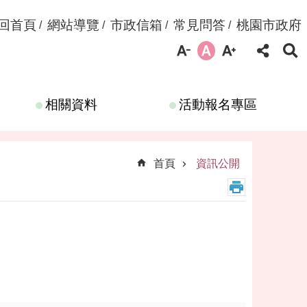
回首頁
網站導覽
市政信箱
常見問答
桃園市政府
相關資料
活動報名專區
首頁
資訊公開