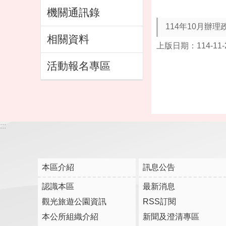
機關通訊錄
114年10月辦
相關資料
上版日期：114-11-
活動報名專區
:::
本區介紹
訊息公告
認識本區
最新消息
觀光旅遊公園資訊
RSS訂閱
本公所組織介紹
新聞及澄清專區