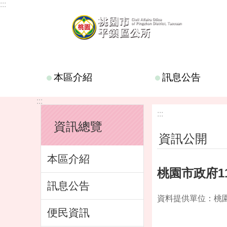
:::
跳到主要內容區塊
本區介紹
訊息公告
:::
:::
資訊總覽
資訊公開
本區介紹
桃園市政府1
訊息公告
資料提供單位：桃
便民資訊