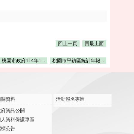
回上一頁
回最上面
桃園市政府114年1...
桃園市平鎮區統計年報...
相關資料
活動報名專區
政府資訊公開
個人資料保護專區
招標公告