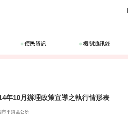
便民資訊
機關通訊錄
14年10月辦理政策宣導之執行情形表
園市平鎮區公所