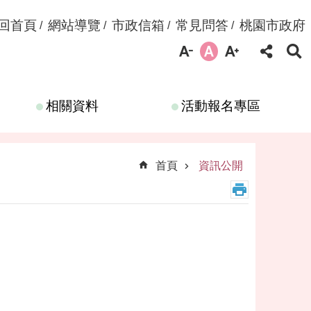
回首頁
網站導覽
市政信箱
常見問答
桃園市政府
相關資料
活動報名專區
首頁
資訊公開