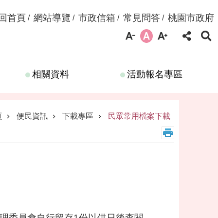
回首頁
網站導覽
市政信箱
常見問答
桃園市政府
相關資料
活動報名專區
頁
便民資訊
下載專區
民眾常用檔案下載
管理委員會自行留存1份以供日後查閱。