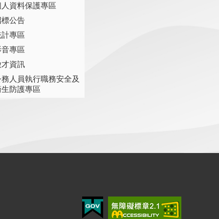
個人資料保護專區
招標公告
統計專區
影音專區
徵才資訊
公務人員執行職務安全及
衛生防護專區