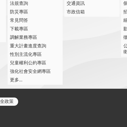
法規查詢
交通資訊
防災專區
市政信箱
常見問答
下載專區
調解業務專區
重大計畫進度查詢
性別主流化專區
兒童權利公約專區
強化社會安全網專區
更多...
全政策