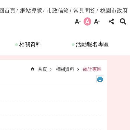
回首頁
網站導覽
市政信箱
常見問答
桃園市政府
相關資料
活動報名專區
首頁
相關資料
統計專區