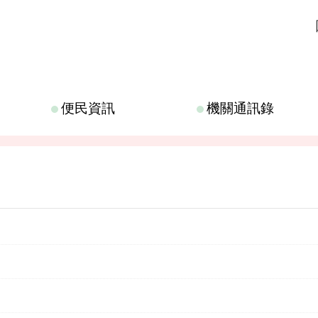
便民資訊
機關通訊錄