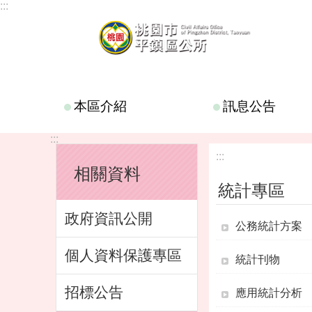
:::
跳到主要內容區塊
本區介紹
訊息公告
:::
:::
相關資料
統計專區
政府資訊公開
公務統計方案
個人資料保護專區
統計刊物
招標公告
應用統計分析