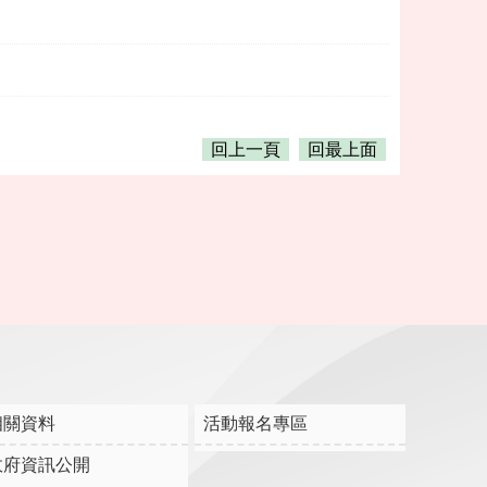
回上一頁
回最上面
相關資料
活動報名專區
政府資訊公開