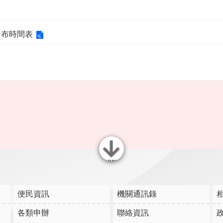
發布時間表
關閉
便民資訊
機關通訊錄
各類申辦
聯絡資訊