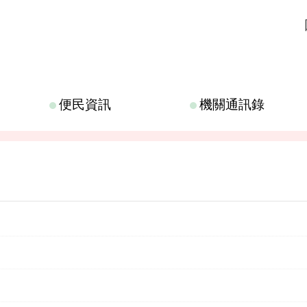
便民資訊
機關通訊錄