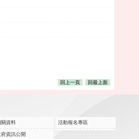
回上一頁
回最上面
相關資料
活動報名專區
政府資訊公開