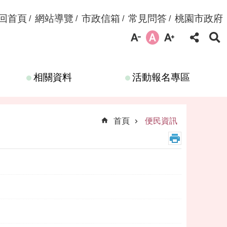
回首頁
網站導覽
市政信箱
常見問答
桃園市政府
相關資料
活動報名專區
首頁
便民資訊