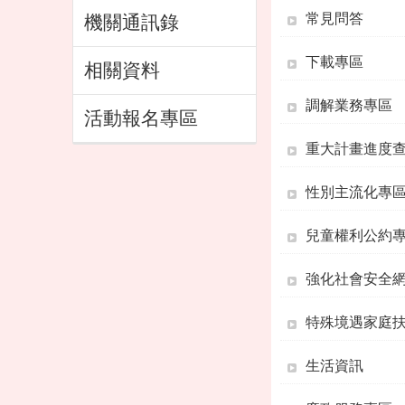
常見問答
機關通訊錄
下載專區
相關資料
調解業務專區
活動報名專區
重大計畫進度
性別主流化專
兒童權利公約
強化社會安全
特殊境遇家庭
生活資訊