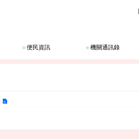
便民資訊
機關通訊錄
果