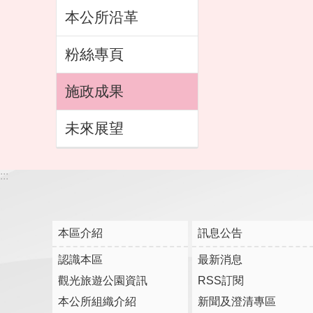
本公所沿革
粉絲專頁
施政成果
未來展望
:::
本區介紹
訊息公告
認識本區
最新消息
觀光旅遊公園資訊
RSS訂閱
本公所組織介紹
新聞及澄清專區