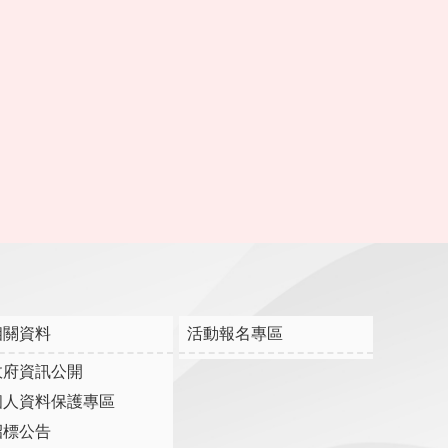
相關資料
活動報名專區
政府資訊公開
個人資料保護專區
招標公告