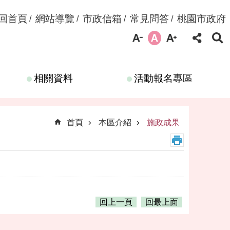
回首頁
網站導覽
市政信箱
常見問答
桃園市政府
相關資料
活動報名專區
首頁
本區介紹
施政成果
回上一頁
回最上面