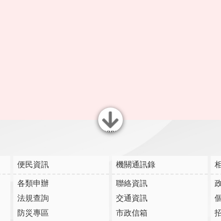
關閉
便民資訊
機關通訊錄
各類申辦
聯絡資訊
法規查詢
交通資訊
防災專區
市政信箱