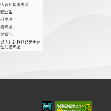
個人資料保護專區
招標公告
統計專區
影音專區
徵才資訊
公務人員執行職務安全及
衛生防護專區