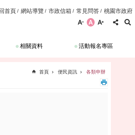
回首頁
網站導覽
市政信箱
常見問答
桃園市政府
相關資料
活動報名專區
首頁
便民資訊
各類申辦