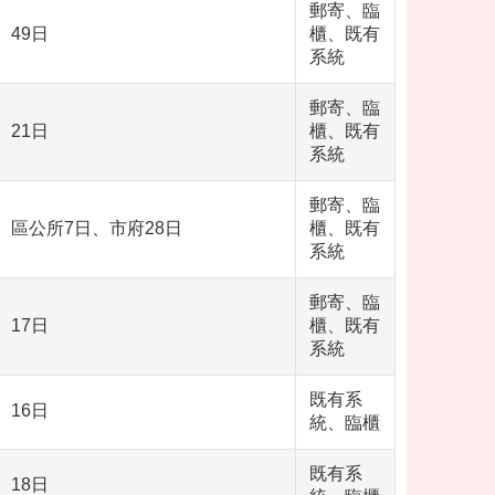
郵寄、臨
49日
櫃、既有
系統
郵寄、臨
21日
櫃、既有
系統
郵寄、臨
區公所7日、市府28日
櫃、既有
系統
郵寄、臨
17日
櫃、既有
系統
既有系
16日
統、臨櫃
既有系
18日