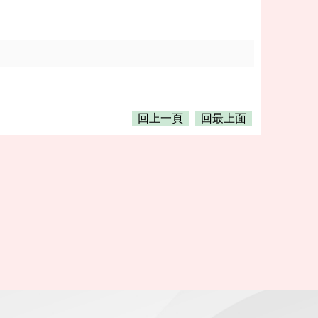
回上一頁
回最上面