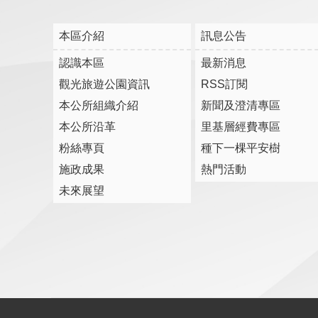
本區介紹
訊息公告
認識本區
最新消息
觀光旅遊公園資訊
RSS訂閱
本公所組織介紹
新聞及澄清專區
本公所沿革
里基層經費專區
粉絲專頁
種下一棵平安樹
施政成果
熱門活動
未來展望