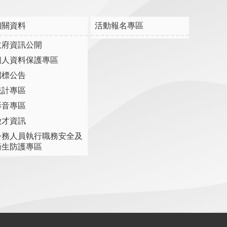
相關資料
活動報名專區
政府資訊公開
個人資料保護專區
招標公告
統計專區
影音專區
徵才資訊
公務人員執行職務安全及
衛生防護專區