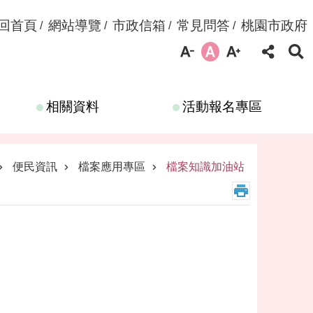
回首頁
網站導覽
市政信箱
常見問答
桃園市政府
相關資料
活動報名專區
便民資訊
檔案應用專區
檔案知識加油站