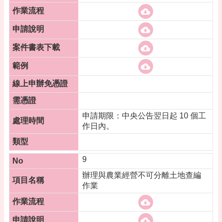
申請期限：中央公告翌日起 10 個工
作日內。
9
辦理與農業經營不可分離土地查編
作業