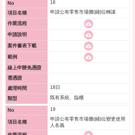
18
申請公有零售市場攤(鋪)位轉讓
18日
既有系統、臨櫃
19
申請公有零售市場攤(鋪)位變更使用
人名義