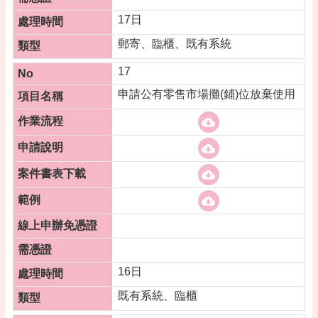
17日
郵寄、臨櫃、既有系統
17
申請公有零售市場攤(鋪)位放棄使用
16日
既有系統、臨櫃