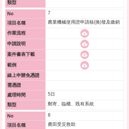
7
農業機械使用證申請核(換)發及繳銷
5日
郵寄、臨櫃、既有系統
8
農田受災救助