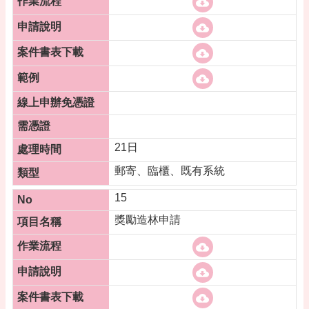
21日
郵寄、臨櫃、既有系統
15
獎勵造林申請