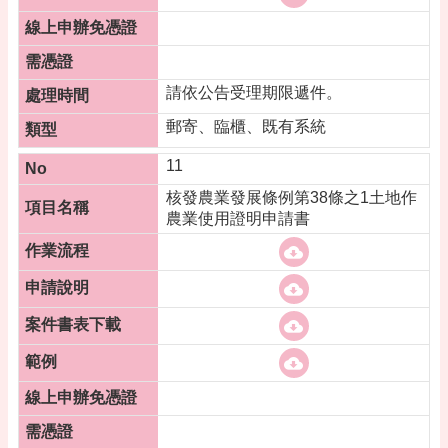
請依公告受理期限遞件。
郵寄、臨櫃、既有系統
11
核發農業發展條例第38條之1土地作
農業使用證明申請書