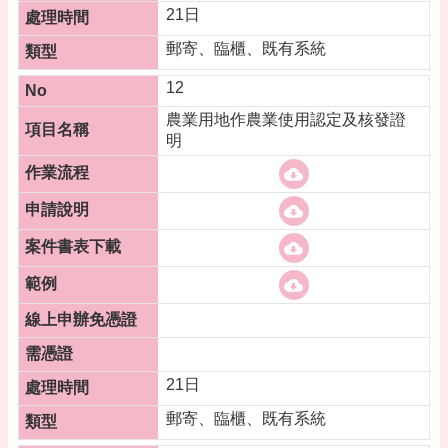
21日
郵寄、臨櫃、既有系統
12
農業用地作農業使用認定及核發證
明
21日
郵寄、臨櫃、既有系統