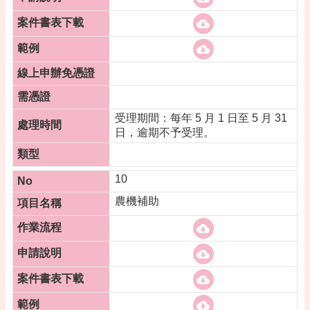
受理期間：每年 5 月 1 日至 5 月 31
日，逾期不予受理。
10
農機補助