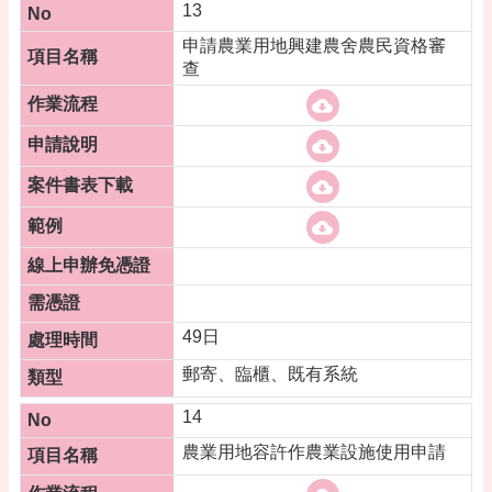
13
申請農業用地興建農舍農民資格審
查
49日
郵寄、臨櫃、既有系統
14
農業用地容許作農業設施使用申請