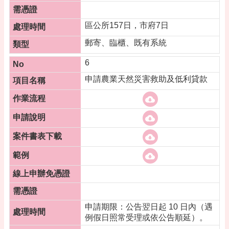
區公所157日，市府7日
郵寄、臨櫃、既有系統
6
申請農業天然災害救助及低利貸款
申請期限：公告翌日起 10 日內（遇
例假日照常受理或依公告順延）。