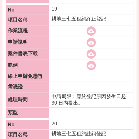
19
耕地三七五租約終止登記
申請期限：應於登記原因發生日起
30 日內提出。
20
耕地三七五租約註銷登記