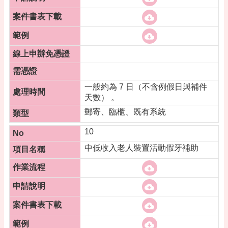
一般約為 7 日（不含例假日與補件
天數） 。
郵寄、臨櫃、既有系統
10
中低收入老人裝置活動假牙補助