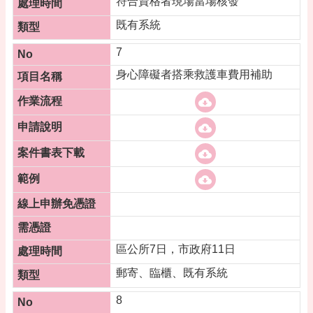
符合資格者現場當場核發
既有系統
7
身心障礙者搭乘救護車費用補助
區公所7日，市政府11日
郵寄、臨櫃、既有系統
8