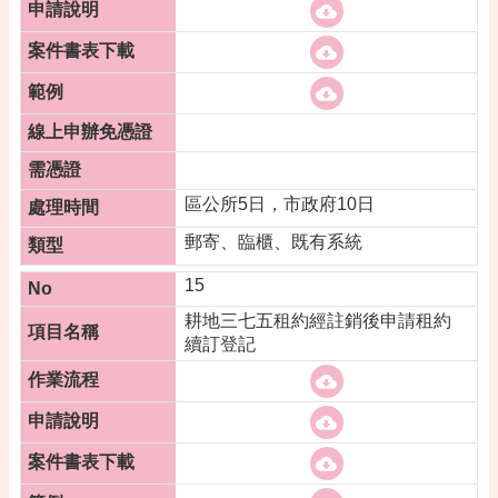
區公所5日，市政府10日
郵寄、臨櫃、既有系統
15
耕地三七五租約經註銷後申請租約
續訂登記