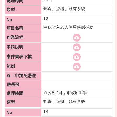
郵寄、臨櫃、既有系統
12
中低收入老人住屋修繕補助
區公所7日，市政府12日
郵寄、臨櫃、既有系統
13