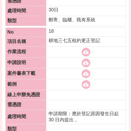
30日
郵寄、臨櫃、既有系統
18
耕地三七五租約更正登記
申請期限：應於登記原因發生日起
30 日內提出 。