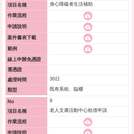
身心障礙者生活補助
30日
既有系統、臨櫃
9
老人文康活動中心租借申請