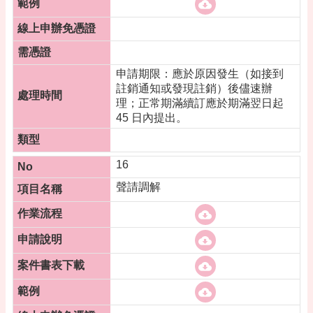
申請期限：應於原因發生（如接到
註銷通知或發現註銷）後儘速辦
理；正常期滿續訂應於期滿翌日起
45 日內提出。
16
聲請調解