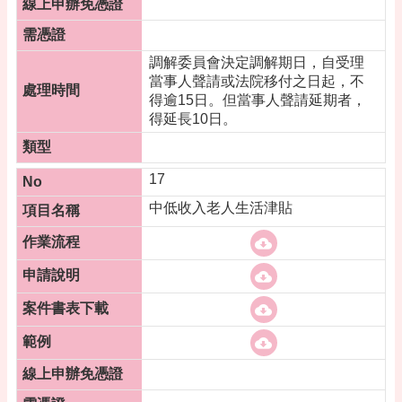
調解委員會決定調解期日，自受理
當事人聲請或法院移付之日起，不
得逾15日。但當事人聲請延期者，
得延長10日。
17
中低收入老人生活津貼