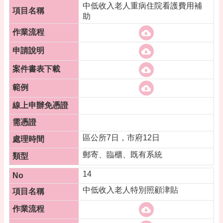
中低收入老人重病住院看護費用補
助
區公所7日，市府12日
郵寄、臨櫃、既有系統
14
中低收入老人特別照顧津貼