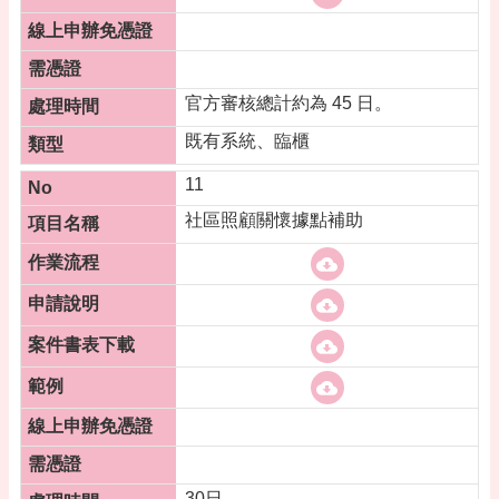
官方審核總計約為 45 日。
既有系統、臨櫃
11
社區照顧關懷據點補助
30日