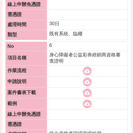
30日
既有系統、臨櫃
6
身心障礙者公益彩券經銷商資格審
查證明