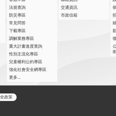
法規查詢
交通資訊
防災專區
市政信箱
常見問答
下載專區
調解業務專區
重大計畫進度查詢
性別主流化專區
兒童權利公約專區
強化社會安全網專區
更多...
全政策