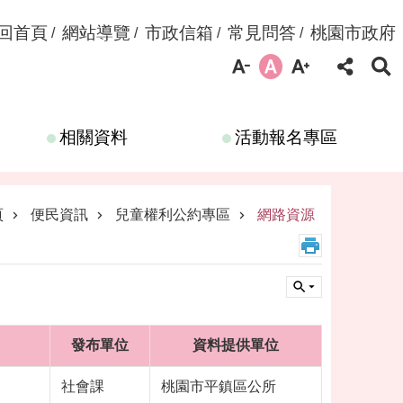
回首頁
網站導覽
市政信箱
常見問答
桃園市政府
相關資料
活動報名專區
頁
便民資訊
兒童權利公約專區
網路資源
發布單位
資料提供單位
社會課
桃園市平鎮區公所