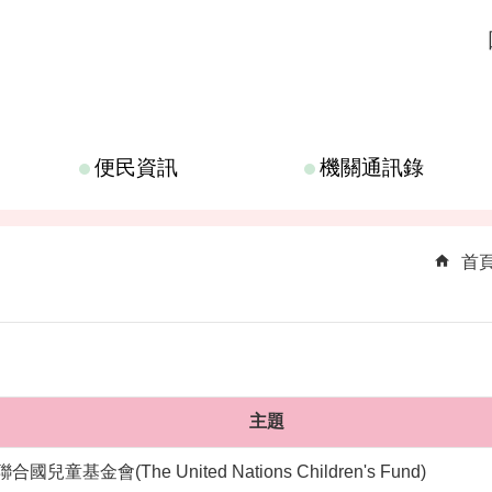
便民資訊
機關通訊錄
首
主題
聯合國兒童基金會(The United Nations Children's Fund)