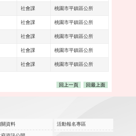
社會課
桃園市平鎮區公所
社會課
桃園市平鎮區公所
社會課
桃園市平鎮區公所
社會課
桃園市平鎮區公所
社會課
桃園市平鎮區公所
回上一頁
回最上面
相關資料
活動報名專區
政府資訊公開