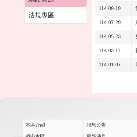
114-09-19
法規專區
114-07-29
114-05-23
114-03-11
114-01-07
:::
本區介紹
訊息公告
認識本區
最新消息