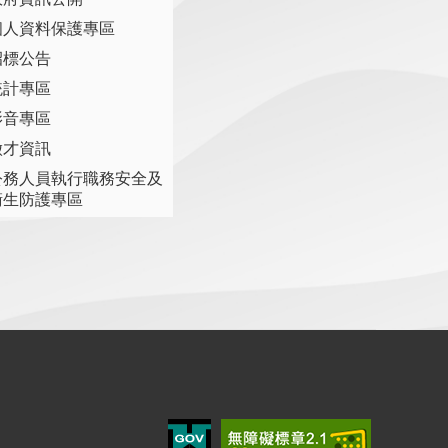
個人資料保護專區
招標公告
統計專區
影音專區
徵才資訊
公務人員執行職務安全及
衛生防護專區