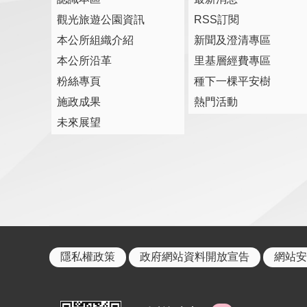
觀光旅遊公園資訊
RSS訂閱
本公所組織介紹
新聞及澄清專區
本公所沿革
里基層經費專區
粉絲專頁
種下一棵平安樹
施政成果
熱門活動
未來展望
隱私權政策
政府網站資料開放宣告
網站安