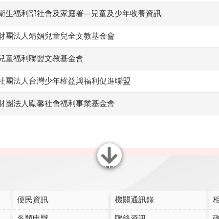
衛生福利部社會及家庭署---兒童及少年收養資訊
財團法人靖娟兒童兒全文教基金會
兒童福利聯盟文教基金會
社團法人台灣少年權益與福利促進聯盟
財團法人勵馨社會福利事業基金會
關閉
便民資訊
機關通訊錄
各類申辦
聯絡資訊