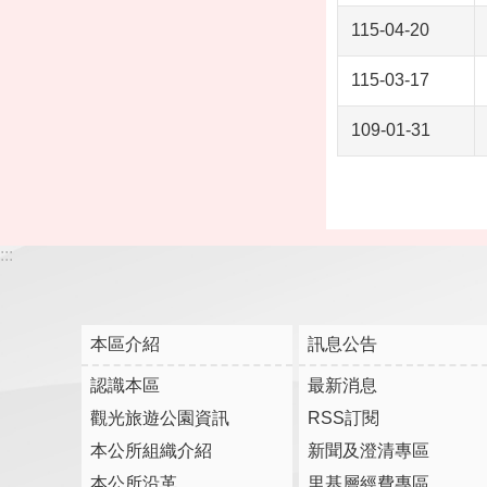
115-04-20
115-03-17
109-01-31
:::
本區介紹
訊息公告
認識本區
最新消息
觀光旅遊公園資訊
RSS訂閱
本公所組織介紹
新聞及澄清專區
本公所沿革
里基層經費專區