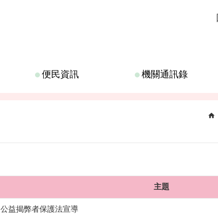
便民資訊
機關通訊錄
主題
公益揭弊者保護法宣導