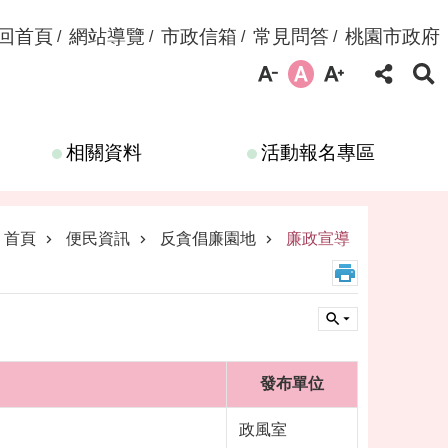
回首頁
網站導覽
市政信箱
常見問答
桃園市政府
相關資料
活動報名專區
首頁
便民資訊
反貪倡廉園地
廉政宣導
發布單位
政風室