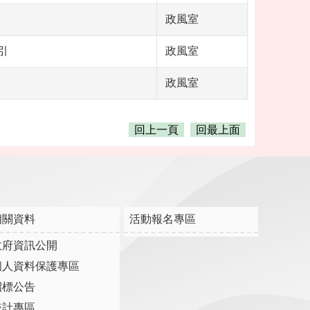
政風室
引
政風室
政風室
回上一頁
回最上面
相關資料
活動報名專區
政府資訊公開
個人資料保護專區
招標公告
統計專區