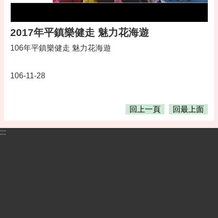
2017年平鎮樂健走 魅力花海遊
106年平鎮樂健走 魅力花海遊
106-11-28
回上一頁
回最上面
:::