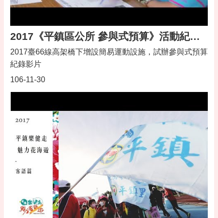
2017《平鎮區公所 參與式預算》活動紀錄影片
2017臺66線高架橋下增設簡易運動設施，試辦參與式預算
紀錄影片
106-11-30