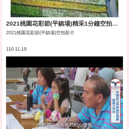
2021桃園花彩節(平鎮場)精采1分鐘空拍影片
2021桃園花彩節(平鎮場)空拍影片
110-11-19