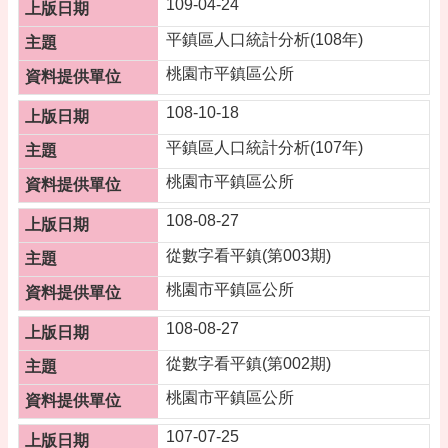
109-04-24
網
平鎮區人口統計分析(108年)
站
桃園市平鎮區公所
安
全
108-10-18
政
策
平鎮區人口統計分析(107年)
桃園市平鎮區公所
108-08-27
從數字看平鎮(第003期)
桃園市平鎮區公所
108-08-27
從數字看平鎮(第002期)
桃園市平鎮區公所
107-07-25