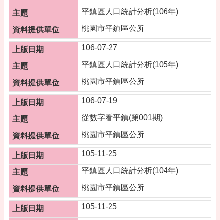
平鎮區人口統計分析(106年)
桃園市平鎮區公所
106-07-27
平鎮區人口統計分析(105年)
桃園市平鎮區公所
106-07-19
從數字看平鎮(第001期)
桃園市平鎮區公所
105-11-25
平鎮區人口統計分析(104年)
桃園市平鎮區公所
105-11-25